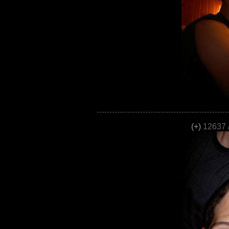
(+)
12637 